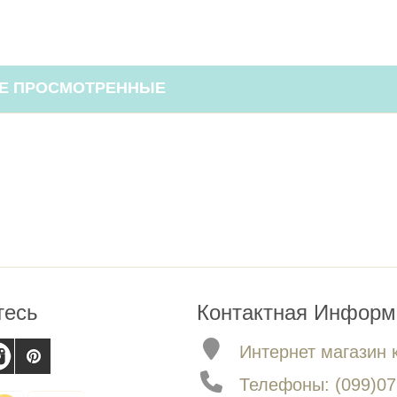
Е ПРОСМОТРЕННЫЕ
тесь
Контактная Информ
Интернет магазин 
Телефоны: (099)079