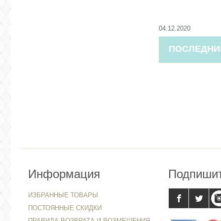
04.12.2020
ПОСЛЕДНИ
Информация
Подпиши
ИЗБРАННЫЕ ТОВАРЫ
ПОСТОЯННЫЕ СКИДКИ
ПРАВИЛА ВОЗВРАТА И ВОЗМЕЩЕНИЯ