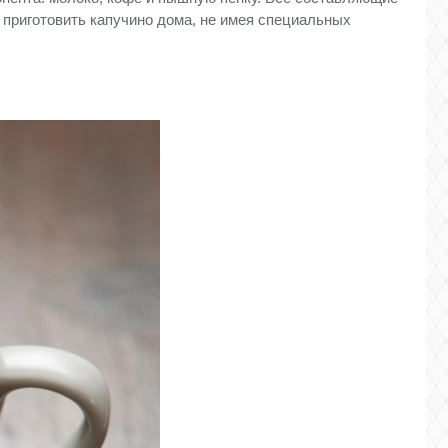
а приготовить капучино дома, не имея специальных