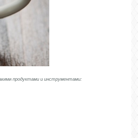
такими
продуктами и инструментами: