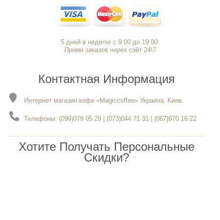
5 дней в неделю с 9:00 до 19:00.
Прием заказов через сайт 24\7
Контактная Информация
Интернет магазин кофе «Magiccoffee» Украина, Киев.
Телефоны: (099)079 05 29 | (073)044 71 31 | (067)970 16 22
Хотите Получать Персональные
Скидки?
Ждем вас в нашем канале Viber