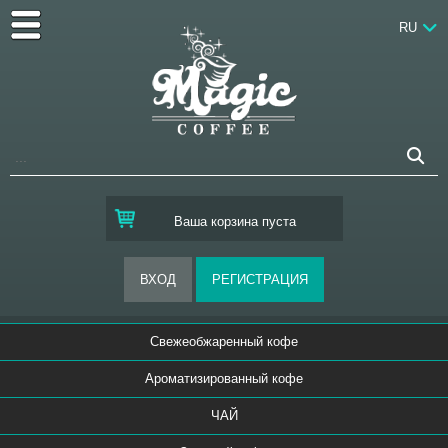
RU
Ваша корзина пуста
Свежеобжаренный кофе
Ароматизированный кофе
ЧАЙ