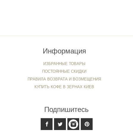
Информация
ИЗБРАННЫЕ ТОВАРЫ
ПОСТОЯННЫЕ СКИДКИ
ПРАВИЛА ВОЗВРАТА И ВОЗМЕЩЕНИЯ
КУПИТЬ КОФЕ В ЗЕРНАХ КИЕВ
Подпишитесь