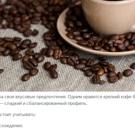
ка свои вкусовые предпочтения. Одним нравится крепкий кофе 
 — сладкий и сбалансированный профиль.
стоит учитывать:
схождения;