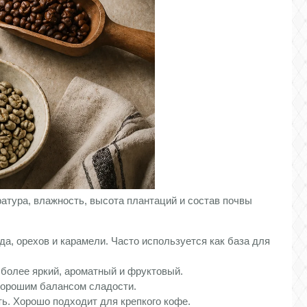
атура, влажность, высота плантаций и состав почвы
а, орехов и карамели. Часто используется как база для
более яркий, ароматный и фруктовый.
хорошим балансом сладости.
ь. Хорошо подходит для крепкого кофе.