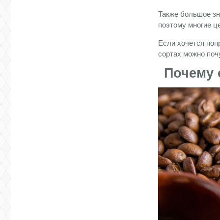
Также большое зн
поэтому многие ц
Если хочется поп
сортах можно поч
Почему 