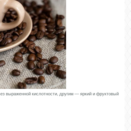
без выраженной кислотности, другим — яркий и фруктовый