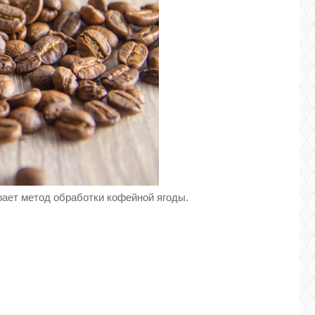
рает метод обработки кофейной ягоды.