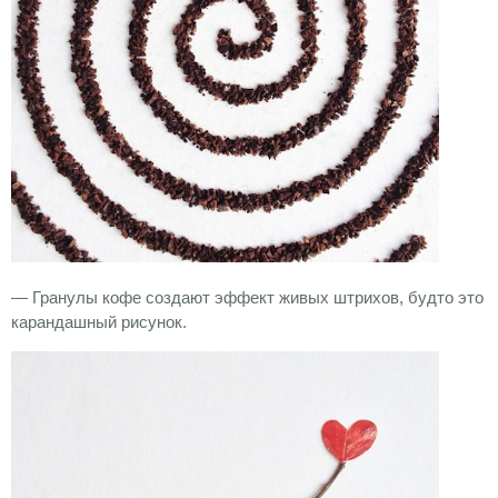
— Гранулы кофе создают эффект живых штрихов, будто это
карандашный рисунок.