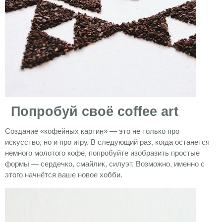
Попробуй своё coffee art
Создание «кофейных картин» — это не только про
искусство, но и про игру. В следующий раз, когда останется
немного молотого кофе, попробуйте изобразить простые
формы — сердечко, смайлик, силуэт. Возможно, именно с
этого начнётся ваше новое хобби.