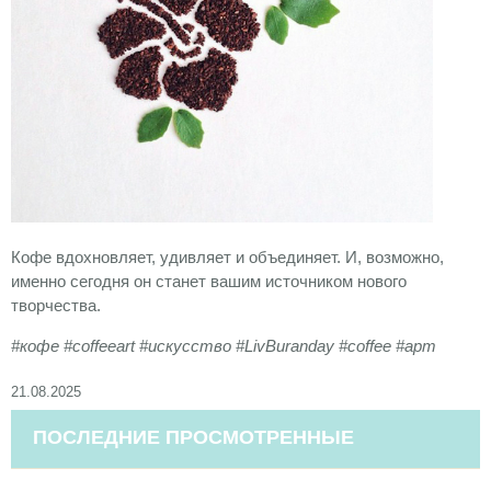
Кофе вдохновляет, удивляет и объединяет. И, возможно,
именно сегодня он станет вашим источником нового
творчества.
#кофе #coffeeart #искусство #LivBuranday #coffee #арт
21.08.2025
ПОСЛЕДНИЕ ПРОСМОТРЕННЫЕ