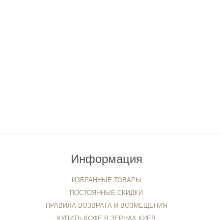
Информация
ИЗБРАННЫЕ ТОВАРЫ
ПОСТОЯННЫЕ СКИДКИ
ПРАВИЛА ВОЗВРАТА И ВОЗМЕЩЕНИЯ
КУПИТЬ КОФЕ В ЗЕРНАХ КИЕВ