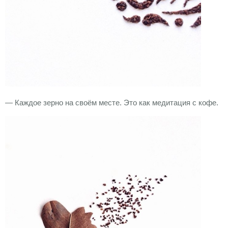
— Каждое зерно на своём месте. Это как медитация с кофе.