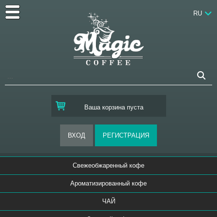
RU
Ваша корзина пуста
Свежеобжаренный кофе
Ароматизированный кофе
ЧАЙ