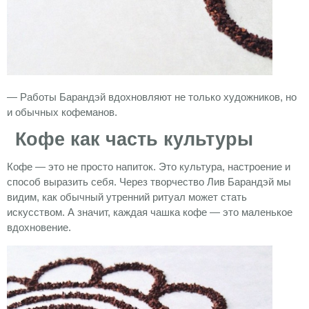
— Работы Барандэй вдохновляют не только художников, но
и обычных кофеманов.
Кофе как часть культуры
Кофе — это не просто напиток. Это культура, настроение и
способ выразить себя. Через творчество Лив Барандэй мы
видим, как обычный утренний ритуал может стать
искусством. А значит, каждая чашка кофе — это маленькое
вдохновение.