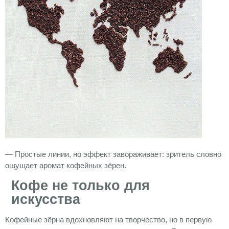
— Простые линии, но эффект завораживает: зритель словно
ощущает аромат кофейных зёрен.
Кофе не только для
искусства
Кофейные зёрна вдохновляют на творчество, но в первую