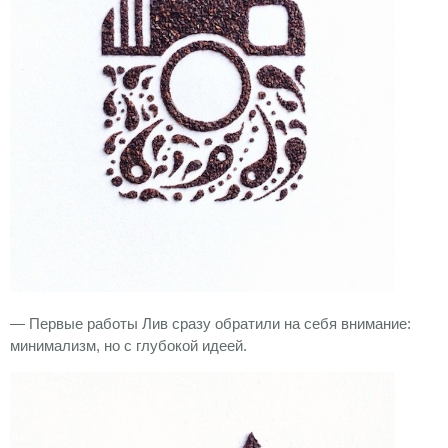
— Первые работы Лив сразу обратили на себя внимание:
минимализм, но с глубокой идеей.