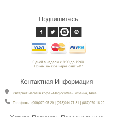
Подпишитесь
5 дней в неделю с 9:00 до 19:00.
Прием заказов через сайт 24\7
Контактная Информация
Интернет магазин кофе «Magiccoffee» Украина, Киев.
Телефоны: (099)079 05 29 | (073)044 71 31 | (067)970 16 22