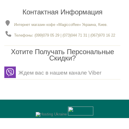
Контактная Информация
Интернет магазин кофе «Magiccoffee» Украина, Киев.
Телефоны: (099)079 05 29 | (073)044 71 31 | (067)970 16 22
Хотите Получать Персональные
Скидки?
Ждем вас в нашем канале Viber
Разработка
- Gerabot