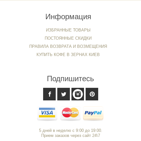
Информация
ИЗБРАННЫЕ ТОВАРЫ
ПОСТОЯННЫЕ СКИДКИ
ПРАВИЛА ВОЗВРАТА И ВОЗМЕЩЕНИЯ
КУПИТЬ КОФЕ В ЗЕРНАХ КИЕВ
Подпишитесь
5 дней в неделю с 9:00 до 19:00.
Прием заказов через сайт 24\7